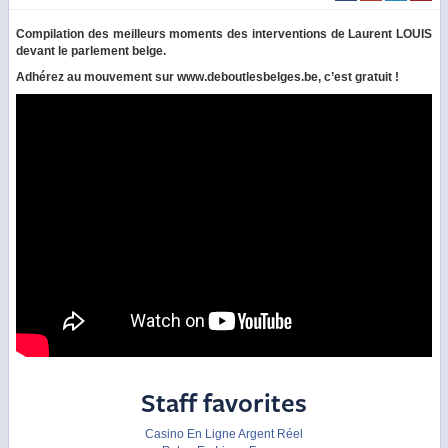
Compilation des meilleurs moments des interventions de Laurent LOUIS
devant le parlement belge.
Adhérez au mouvement sur www.deboutlesbelges.be, c’est gratuit !
Staff favorites
Casino En Ligne Argent Réel