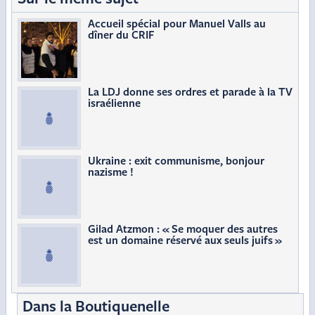
Accueil spécial pour Manuel Valls au
dîner du CRIF
La LDJ donne ses ordres et parade à la TV
israélienne
Ukraine : exit communisme, bonjour
nazisme !
Gilad Atzmon : « Se moquer des autres
est un domaine réservé aux seuls juifs »
Dans la Boutiquenelle