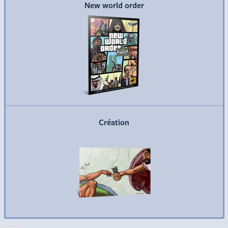
New world order
Commander
Création