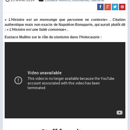
«
L’Histoire est un mensonge que personne ne conteste
« . Citation
authentique mais non exacte de Napoléon Bonaparte, qui aurait plutôt dit
: «
L’Histoire est une fable convenue
« .
Eustace Mullins sur le rôle du sionisme dans l’Holocauste :