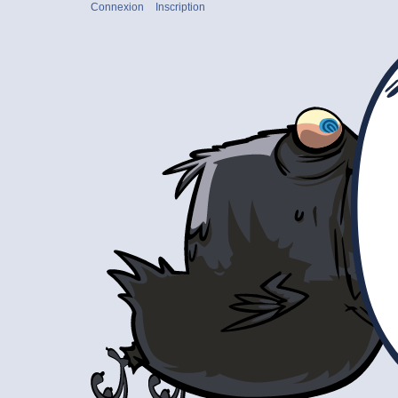
Connexion
Inscription