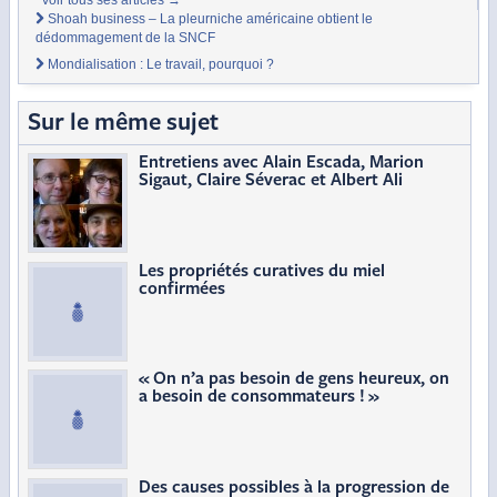
Shoah business – La pleurniche américaine obtient le
dédommagement de la SNCF
Mondialisation : Le travail, pourquoi ?
Sur le même sujet
Entretiens avec Alain Escada, Marion
Sigaut, Claire Séverac et Albert Ali
Les propriétés curatives du miel
confirmées
« On n’a pas besoin de gens heureux, on
a besoin de consommateurs ! »
Des causes possibles à la progression de