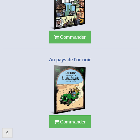
Commander
Au pays de l'or noir
Commander
€