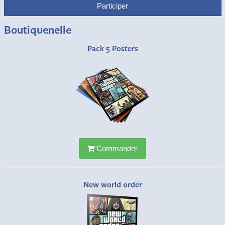
Participer
Boutiquenelle
Pack 5 Posters
Commander
New world order