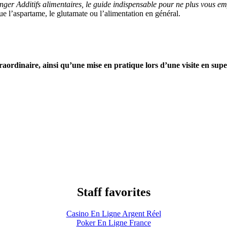
ger Additifs alimentaires, le guide indispensable pour ne plus vous e
que l’aspartame, le glutamate ou l’alimentation en général.
raordinaire, ainsi qu’une mise en pratique lors d’une visite en sup
Staff favorites
Casino En Ligne Argent Réel
Poker En Ligne France