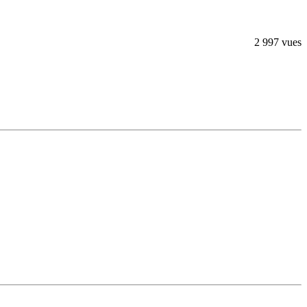
2 997 vues