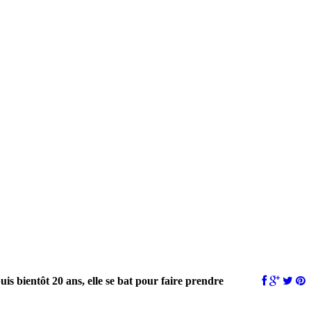
uis bientôt 20 ans, elle se bat pour faire prendre