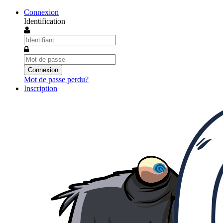
Connexion
Identification
Mot de passe perdu?
Inscription