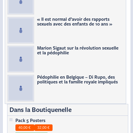
« Il est normal d’avoir des rapports
sexuels avec des enfants de 10 ans »
Marion Sigaut sur la révolution sexuelle
et la pédophilie
Pédophilie en Belgique – Di Rupo, des
politiques et la famille royale impliqués
Dans la Boutiquenelle
Pack 5 Posters
40,00 €
32,00 €