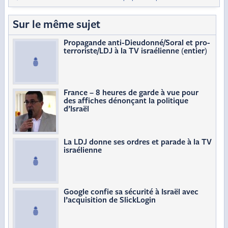
Sur le même sujet
Propagande anti-Dieudonné/Soral et pro-
terroriste/LDJ à la TV israélienne (entier)
France – 8 heures de garde à vue pour
des affiches dénonçant la politique
d’Israël
La LDJ donne ses ordres et parade à la TV
israélienne
Google confie sa sécurité à Israël avec
l’acquisition de SlickLogin