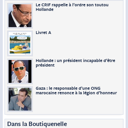
Le CRIF rappelle à l’ordre son toutou
Hollande
Livret A
Hollande : un président incapable d’être
président
Gaza : le responsable d’une ONG
marocaine renonce à la légion d’honneur
Dans la Boutiquenelle