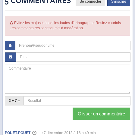
5 COMMENTAIRES
Se connecter
S'inscrire
Evitez les majuscules et les fautes d'orthographe. Restez courtois.
Les commentaires sont soumis à modération.
2 + 7 =
Glisser un commentaire
POUET-POUET
Le 7 décembre 2013 à 16 h 49 min