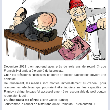
Décembre 2013
: on apprend avec près de trois ans de retard (!) que
François Hollande a été opéré de la prostate.
Chez les présidents socialistes, ce genre de petites cachoteries devient une
habitude !
Heureusement, les médias sont montés immédiatement au créneau pour
rassurer les électeurs qui pourraient être inquiets sur les capacités de
Flamby a diriger le pays (et accessoirement être responsable du petit bouton
rouge atomique) :
« C’était tout à fait bénin ! »
[
lien Ouest-France
]
Tout comme le cancer de Mitterrand ou de Pompidou, bien entendu !